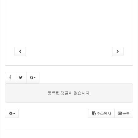
등록된 댓글이 없습니다.
주소복사
목록