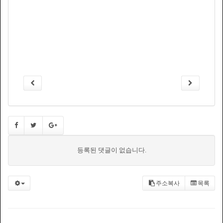
등록된 댓글이 없습니다.
주소복사
목록