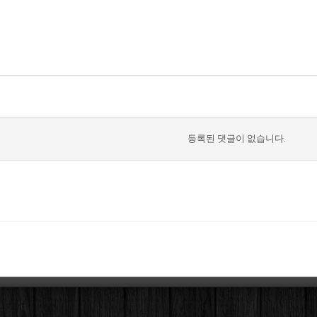
등록된 댓글이 없습니다.