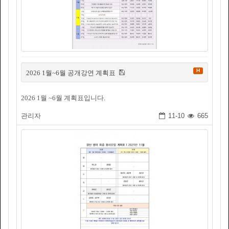
H
2026 1월~6월 공개강연 계획표
2026 1월 ~6월 계획표입니다.
관리자
11-10
665