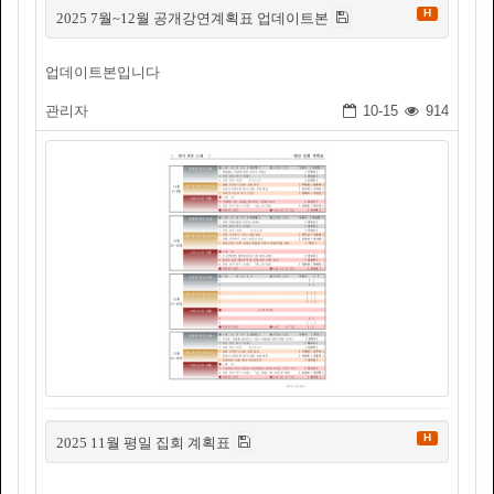
H
2025 7월~12월 공개강연계획표 업데이트본
업데이트본입니다
관리자
10-15
914
H
2025 11월 평일 집회 계획표