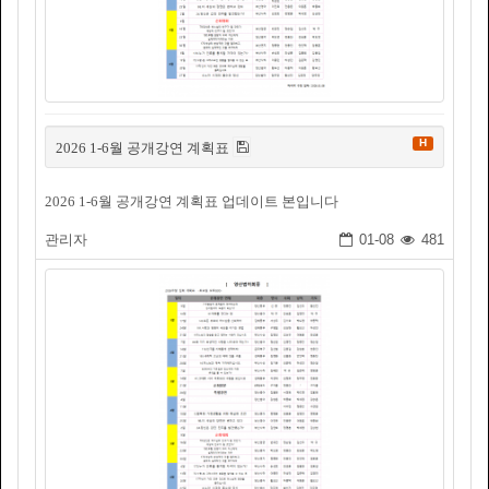
H
2026 1-6월 공개강연 계획표
2026 1-6월 공개강연 계획표 업데이트 본입니다
관리자
01-08
481