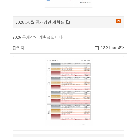
H
2026 1-6월 공개강연 계획표
2026 공개강연 계획표입니다
관리자
12-31
493