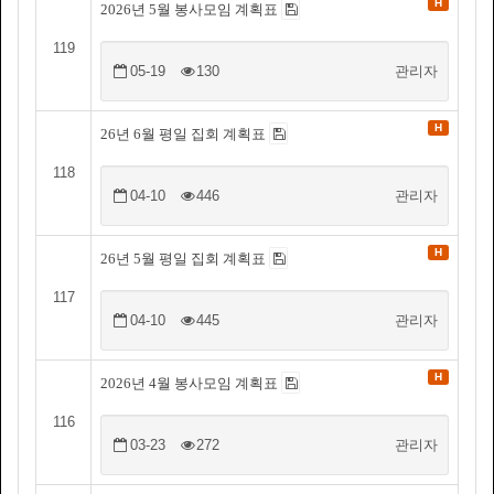
H
2026년 5월 봉사모임 계획표
119
05-19
130
관리자
H
26년 6월 평일 집회 계획표
118
04-10
446
관리자
H
26년 5월 평일 집회 계획표
117
04-10
445
관리자
H
2026년 4월 봉사모임 계획표
116
03-23
272
관리자