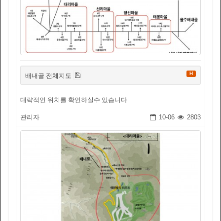
H
배내골 전체지도
대략적인 위치를 확인하실수 있습니다
관리자
10-06
2803