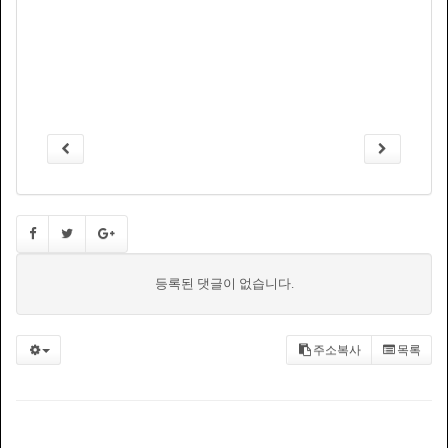
등록된 댓글이 없습니다.
주소복사
목록