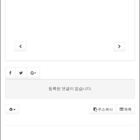
등록된 댓글이 없습니다.
주소복사
목록