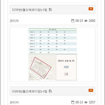
H
5259번(월드메르디앙)-1팀
관리자
08-13
2992
H
5260번(월드메르디앙)-1팀
관리자
08-13
3257