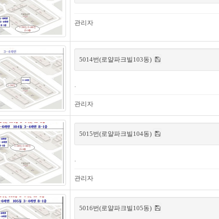
관리자
5014번(로얄파크빌103동)
.
관리자
5015번(로얄파크빌104동)
.
관리자
5016번(로얄파크빌105동)