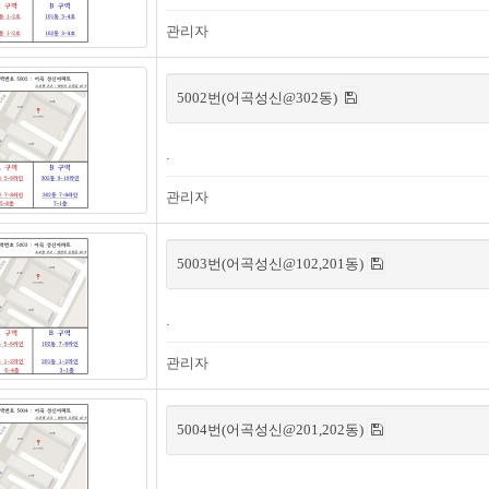
관리자
5002번(어곡성신@302동)
.
관리자
5003번(어곡성신@102,201동)
.
관리자
5004번(어곡성신@201,202동)
.