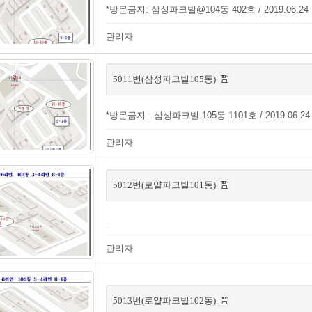
*방문금지: 삼성파크빌@104동 402호 / 2019.06.24
관리자
5011번(삼성파크빌105동)
*방문금지 : 삼성파크빌 105동 1101호 / 2019.06.24
관리자
5012번(로얄파크빌101동)
.
관리자
5013번(로얄파크빌102동)