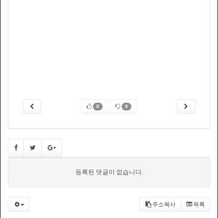
0
0
등록된 댓글이 없습니다.
주소복사
목록