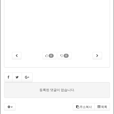
0
0
등록된 댓글이 없습니다.
주소복사
목록