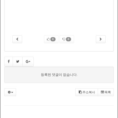
0
0
등록된 댓글이 없습니다.
주소복사
목록