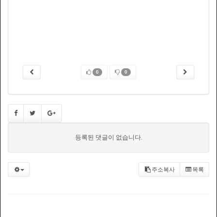
0
0
등록된 댓글이 없습니다.
주소복사
목록