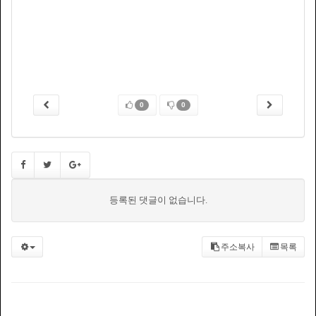
0
0
등록된 댓글이 없습니다.
주소복사
목록