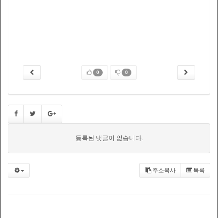
0
0
등록된 댓글이 없습니다.
주소복사
목록