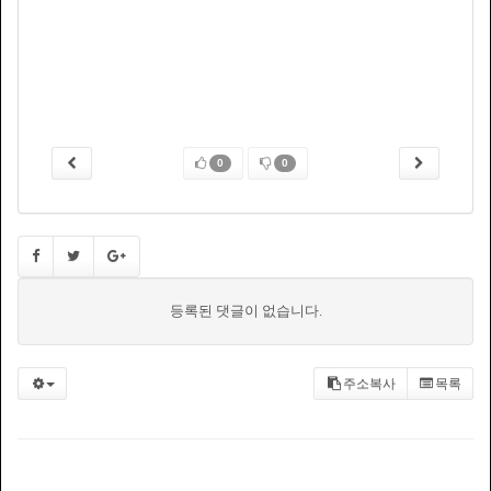
0
0
등록된 댓글이 없습니다.
주소복사
목록