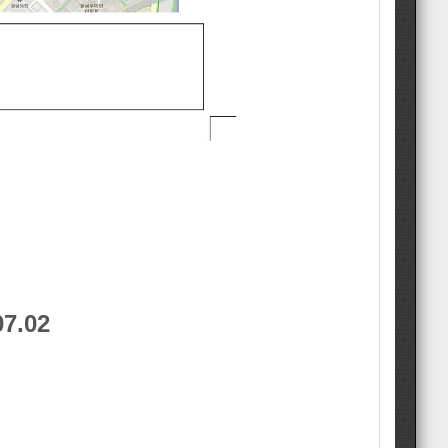
07.02