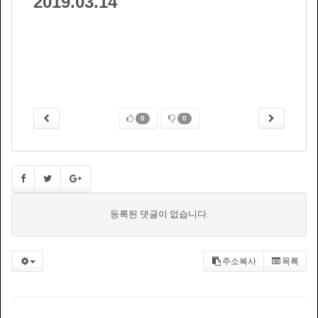
2019.03.14
0
0
등록된 댓글이 없습니다.
주소복사
목록