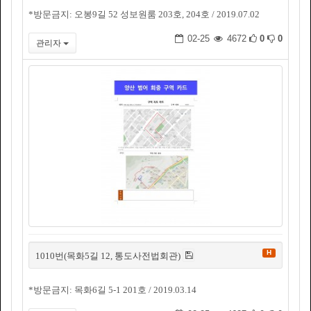
*방문금지: 오봉9길 52 성보원룸 203호, 204호 / 2019.07.02
02-25
4672
0
0
관리자
H
1010번(목화5길 12, 통도사전법회관)
*방문금지: 목화6길 5-1 201호 / 2019.03.14